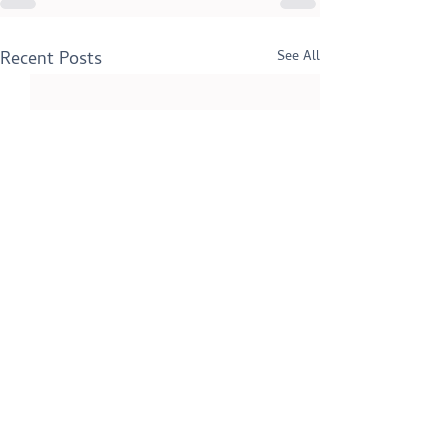
Recent Posts
See All